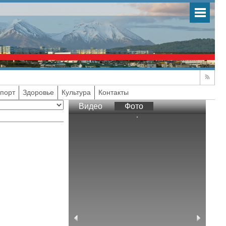
порт
Здоровье
Культура
Контакты
Видео
Фото