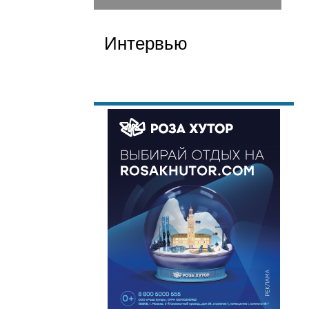
Интервью