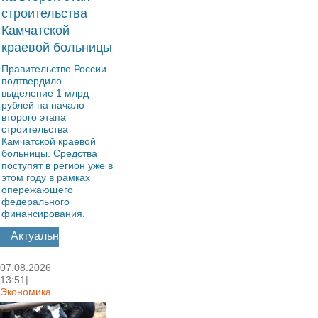
строительства
Камчатской
краевой больницы
Правительство России
подтвердило
выделение 1 млрд
рублей на начало
второго этапа
строительства
Камчатской краевой
больницы. Средства
поступят в регион уже в
этом году в рамках
опережающего
федерального
финансирования.
Актуально
07.08.2026
13:51|
Экономика