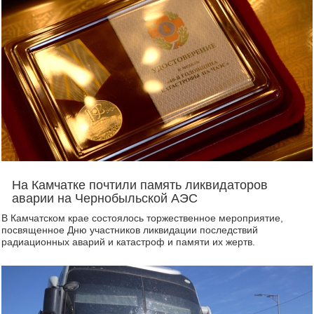
На Камчатке почтили память ликвидаторов
аварии на Чернобыльской АЭС
В Камчатском крае состоялось торжественное мероприятие,
посвященное Дню участников ликвидации последствий
радиационных аварий и катастроф и памяти их жертв.