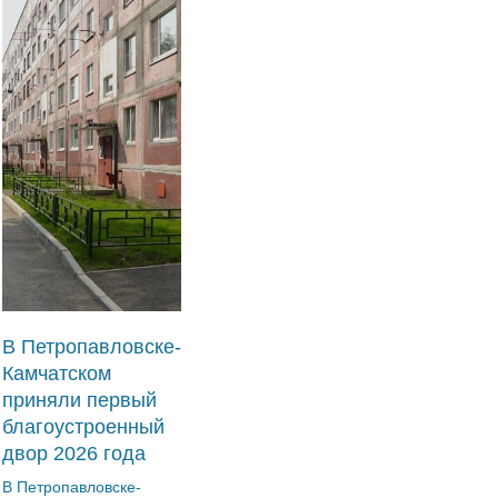
В Петропавловске-
Камчатском
приняли первый
благоустроенный
двор 2026 года
В Петропавловске-