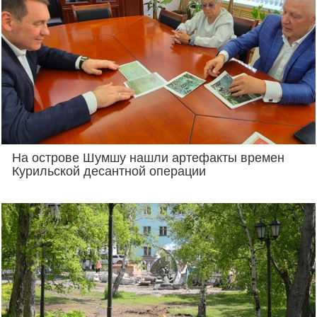
На острове Шумшу нашли артефакты времен
Курильской десантной операции