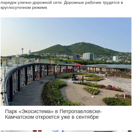
порядок улично-дорожной сети. Дорожные рабочие трудятся в
круглосуточном режиме.
Парк «Экосистема» в Петропавловске-
Камчатском откроется уже в сентябре