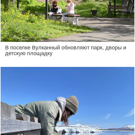
В поселке Вулканный обновляют парк, дворы и
детскую площадку