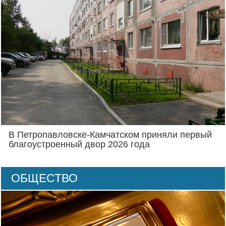
В Петропавловске-Камчатском приняли первый
благоустроенный двор 2026 года
ОБЩЕСТВО