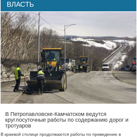
ВЛАСТЬ
В Петропавловске-Камчатском ведутся
круглосуточные работы по содержанию дорог и
тротуаров
В краевой столице продолжаются работы по приведению в