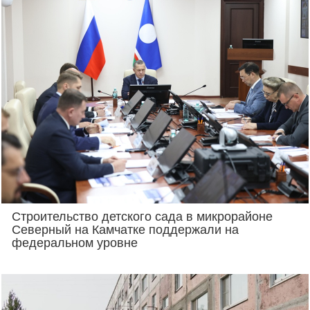
Строительство детского сада в микрорайоне
Северный на Камчатке поддержали на
федеральном уровне