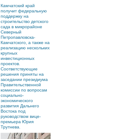
Камчатский край
получит федеральную
поддержку на
строительство детского
сада в микрорайоне
Северный
Петропавловска-
Камчатского, а также на
реализацию нескольких
крупных
инвестиционных
проектов.
Соответствующие
решения приняты на
заседании президиума
Правительственной
комиссии по вопросам
социально-
экономического
развития Дальнего
Востока под
руководством вице-
премьера Юрия
Трутнева.