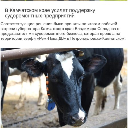
В Камчатском крае усилят поддержку
судоремонтных предприятий
Соответствующие решения были приняты по итогам рабочей
встречи губернатора Камчатского края Владимира Солодова с
представителями судоремонтного бизнеса, которая прошла на
территории верфи «Рем-Нова ДВ» в Петропавловске-Камчатском.