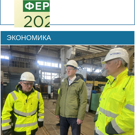
ЭКОНОМИКА