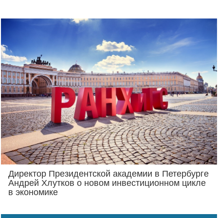
Директор Президентской академии в Петербурге
Андрей Хлутков о новом инвестиционном цикле
в экономике