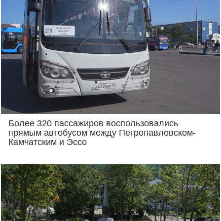
Более 320 пассажиров воспользовались
прямым автобусом между Петропавловском-
Камчатским и Эссо