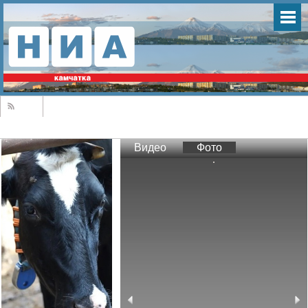
Видео
Фото