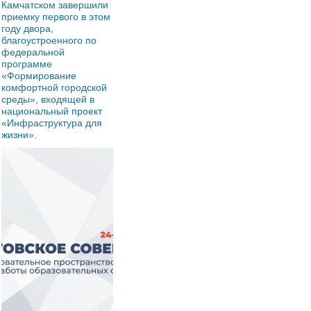
Камчатском завершили
приемку первого в этом
году двора,
благоустроенного по
федеральной
программе
«Формирование
комфортной городской
среды», входящей в
национальный проект
«Инфраструктура для
жизни».