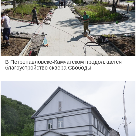
В Петропавловске-Камчатском продолжается
благоустройство сквера Свободы