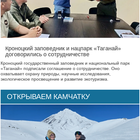
Кроноцкий заповедник и нацпарк «Таганай»
договорились о сотрудничестве
Кроноцкий государственный заповедник и национальный парк
«Таганай» подписали соглашение о сотрудничестве. Оно
охватывает охрану природы, научные исследования,
экологическое просвещение и развитие экотуризма.
ОТКРЫВАЕМ КАМЧАТКУ