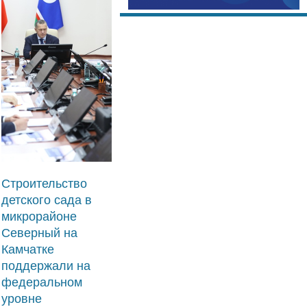
Строительство
детского сада в
микрорайоне
Северный на
Камчатке
поддержали на
федеральном
уровне