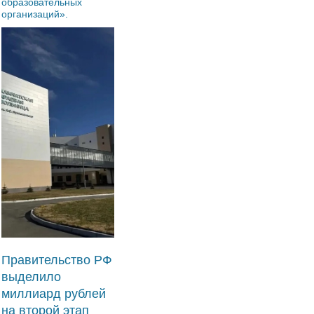
образовательных
организаций».
Правительство РФ
выделило
миллиард рублей
на второй этап