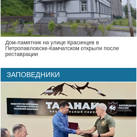
Дом-памятник на улице Красинцев в
Петропавловске-Камчатском открыли после
реставрации
ЗАПОВЕДНИКИ