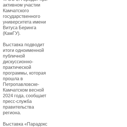
активном участии
Камчатского
государственного
университета имени
Витуса Беринга
(КамГУ).
Выставка подводит
итоги одноименной
публичной
дискуссионно‐
практической
программы, которая
прошла в
Петропавловске-
Камчатском весной
2024 года, сообщает
пресс-служба
правительства
региона.
Выставка «Парадокс