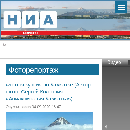
Видео
Фоторепортаж
Фотоэкскурсия по Камчатке (Автор
фото: Сергей Колтович
«Авиакомпания Камчатка»)
Опубликовано 04.09.2020 18:47