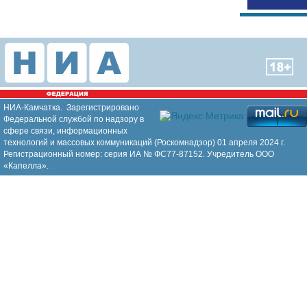
НИА-Камчатка. Зарегистрировано
Федеральной службой по надзору в
сфере связи, информационных
технологий и массовых коммуникаций (Роскомнадзор) 01 апреля 2024 г.
Регистрационный номер: серия ИА № ФС77-87152. Учредитель ООО
«Капелла».