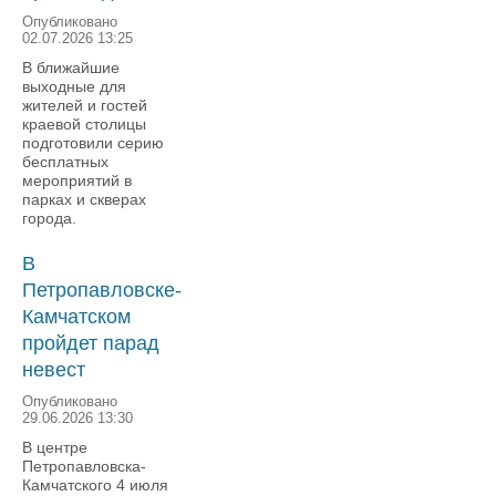
Опубликовано
02.07.2026 13:25
В ближайшие
выходные для
жителей и гостей
краевой столицы
подготовили серию
бесплатных
мероприятий в
парках и скверах
города.
В
Петропавловске-
Камчатском
пройдет парад
невест
Опубликовано
29.06.2026 13:30
В центре
Петропавловска-
Камчатского 4 июля