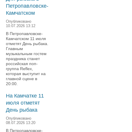
Петропавловске-
Камчатском
Опубликовано
10.07.2026 13:12
В Петропавловске-
Камчатском 11 июля
отметят День рыбака.
Главным
музыкальным гостем
праздника станет
российская поп-
группа Reflex,
которая выступит на
главной сцене в
20:00.
На Камчатке 11
июля отметят
День рыбака
Опубликовано
08.07.2026 13:20
В Петропавловске-