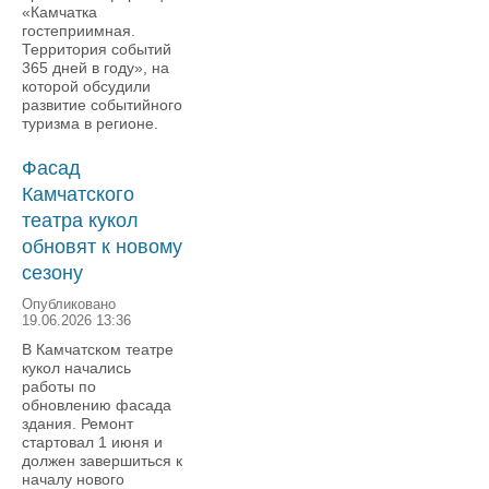
«Камчатка
гостеприимная.
Территория событий
365 дней в году», на
которой обсудили
развитие событийного
туризма в регионе.
Фасад
Камчатского
театра кукол
обновят к новому
сезону
Опубликовано
19.06.2026 13:36
В Камчатском театре
кукол начались
работы по
обновлению фасада
здания. Ремонт
стартовал 1 июня и
должен завершиться к
началу нового