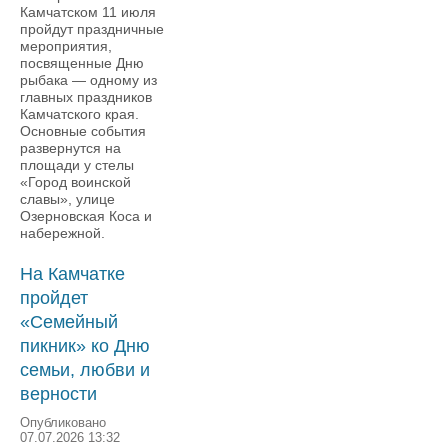
Камчатском 11 июля
пройдут праздничные
мероприятия,
посвященные Дню
рыбака — одному из
главных праздников
Камчатского края.
Основные события
развернутся на
площади у стелы
«Город воинской
славы», улице
Озерновская Коса и
набережной.
На Камчатке
пройдет
«Семейный
пикник» ко Дню
семьи, любви и
верности
Опубликовано
07.07.2026 13:32