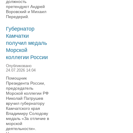
должность
претендуют Андрей
Воровский и Михаил
Передерий.
Губернатор
Камчатки
получил медаль
Морской
коллегии России
Опубликовано
24.07.2026 14:04
Помощник
Президента России,
председатель
Морской коллегии РФ
Николай Патрушев
вручил губернатору
Камчатского края
Владимиру Солодову
медаль «За отличие в
морской
деятельности».