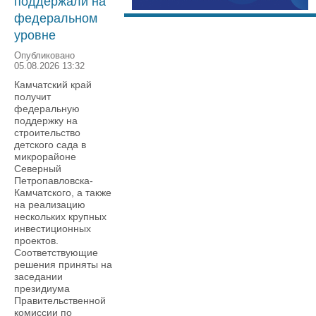
поддержали на
федеральном
уровне
Опубликовано
05.08.2026 13:32
Камчатский край
получит
федеральную
поддержку на
строительство
детского сада в
микрорайоне
Северный
Петропавловска-
Камчатского, а также
на реализацию
нескольких крупных
инвестиционных
проектов.
Соответствующие
решения приняты на
заседании
президиума
Правительственной
комиссии по