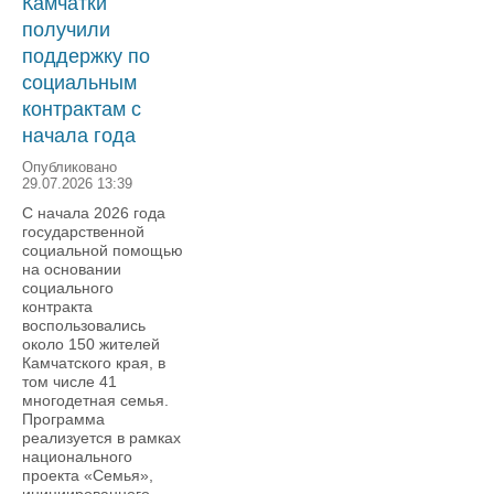
Камчатки
получили
поддержку по
социальным
контрактам с
начала года
Опубликовано
29.07.2026 13:39
С начала 2026 года
государственной
социальной помощью
на основании
социального
контракта
воспользовались
около 150 жителей
Камчатского края, в
том числе 41
многодетная семья.
Программа
реализуется в рамках
национального
проекта «Семья»,