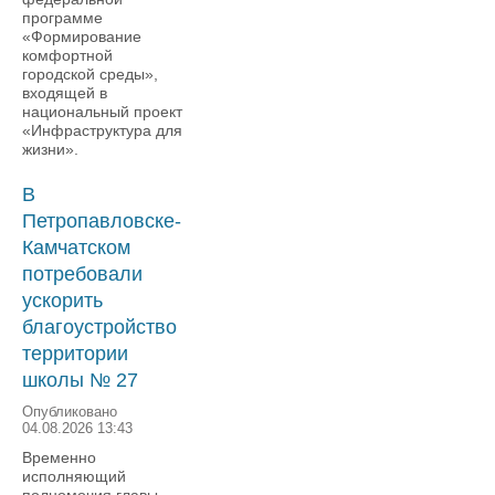
программе
«Формирование
комфортной
городской среды»,
входящей в
национальный проект
«Инфраструктура для
жизни».
В
Петропавловске-
Камчатском
потребовали
ускорить
благоустройство
территории
школы № 27
Опубликовано
04.08.2026 13:43
Временно
исполняющий