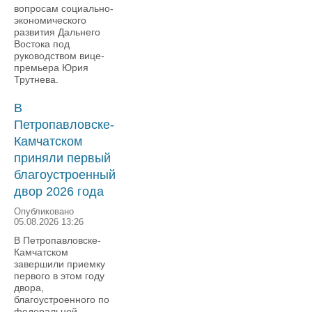
вопросам социально-
экономического
развития Дальнего
Востока под
руководством вице-
премьера Юрия
Трутнева.
В
Петропавловске-
Камчатском
приняли первый
благоустроенный
двор 2026 года
Опубликовано
05.08.2026 13:26
В Петропавловске-
Камчатском
завершили приемку
первого в этом году
двора,
благоустроенного по
федеральной