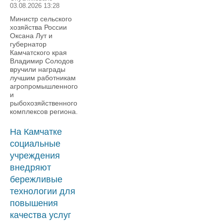
03.08.2026 13:28
Министр сельского
хозяйства России
Оксана Лут и
губернатор
Камчатского края
Владимир Солодов
вручили награды
лучшим работникам
агропромышленного
и
рыбохозяйственного
комплексов региона.
На Камчатке
социальные
учреждения
внедряют
бережливые
технологии для
повышения
качества услуг