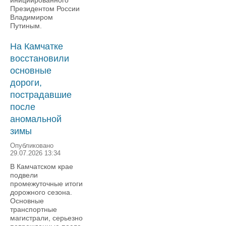
инициированного
Президентом России
Владимиром
Путиным.
На Камчатке
восстановили
основные
дороги,
пострадавшие
после
аномальной
зимы
Опубликовано
29.07.2026 13:34
В Камчатском крае
подвели
промежуточные итоги
дорожного сезона.
Основные
транспортные
магистрали, серьезно