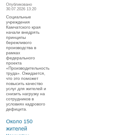
Опубликовано
30.07.2026 13:20
Социальные
учреждения
Камчатского края
начали внедрять
принципы
бережливого
производства в
рамках
федерального
проекта
«Производительность
труда». Ожидается,
что это поможет
повысить качество
услуг для жителей и
снизить нагрузку на
сотрудников в
условиях кадрового
дефицита.
Около 150
жителей