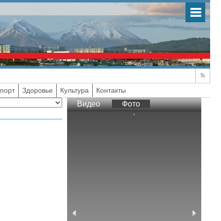
порт
Здоровье
Культура
Контакты
Видео
Фото