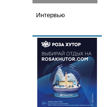
Интервью