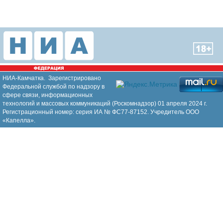
НИА-Камчатка. Зарегистрировано
Федеральной службой по надзору в
сфере связи, информационных
технологий и массовых коммуникаций (Роскомнадзор) 01 апреля 2024 г.
Регистрационный номер: серия ИА № ФС77-87152. Учредитель ООО
«Капелла».