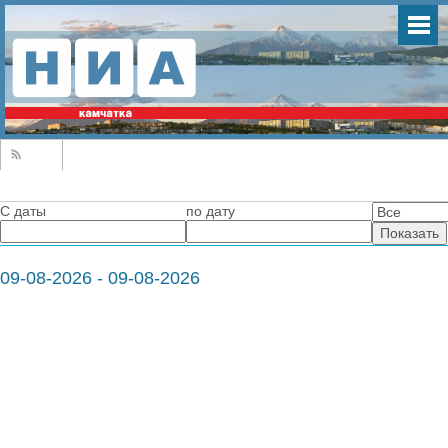
С даты
по дату
09-08-2026 - 09-08-2026