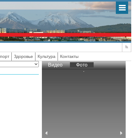
порт
Здоровье
Культура
Контакты
Видео
Фото