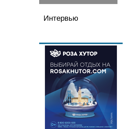
Интервью