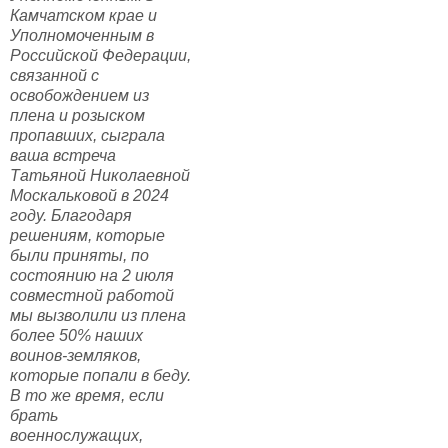
Камчатском крае и
Уполномоченным в
Российской Федерации,
связанной с
освобождением из
плена и розыском
пропавших, сыграла
ваша встреча
Татьяной Николаевной
Москальковой в 2024
году. Благодаря
решениям, которые
были приняты, по
состоянию на 2 июля
совместной работой
мы вызволили из плена
более 50% наших
воинов-земляков,
которые попали в беду.
В то же время, если
брать
военнослужащих,