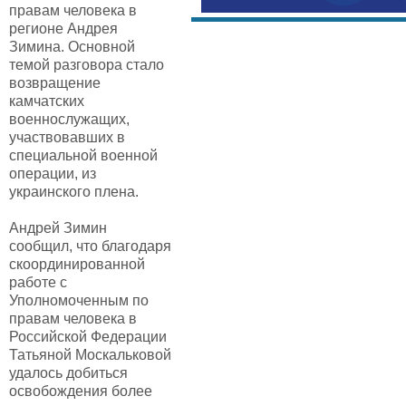
правам человека в
регионе Андрея
Зимина. Основной
темой разговора стало
возвращение
камчатских
военнослужащих,
участвовавших в
специальной военной
операции, из
украинского плена.
Андрей Зимин
сообщил, что благодаря
скоординированной
работе с
Уполномоченным по
правам человека в
Российской Федерации
Татьяной Москальковой
удалось добиться
освобождения более