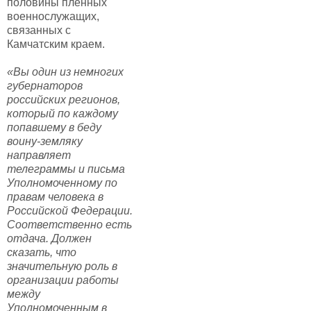
половины пленных
военнослужащих,
связанных с
Камчатским краем.
«Вы один из немногих
губернаторов
российских регионов,
который по каждому
попавшему в беду
воину-земляку
направляет
телеграммы и письма
Уполномоченному по
правам человека в
Российской Федерации.
Соответственно есть
отдача. Должен
сказать, что
значительную роль в
организации работы
между
Уполномоченным в