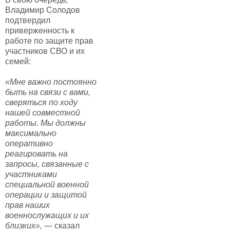
Владимир Солодов
подтвердил
приверженность к
работе по защите прав
участников СВО и их
семей:
«Мне важно постоянно
быть на связи с вами,
сверяться по ходу
нашей совместной
работы. Мы должны
максимально
оперативно
реагировать на
запросы, связанные с
участниками
специальной военной
операции и защитой
прав наших
военнослужащих и их
близких»,
— сказал