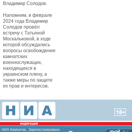
Владимир Солодов.
Напомним, в феврале
2024 года Владимир
Солодов провёл
встречу с Татьяной
Москальковой, в ходе
которой обсуждались
вопросы освобождения
камчатских
военнослужащих,
находящихся в
украинском плену, а
также меры по защите
их прав и интересов.
НИА-Камчатка. Зарегистрировано