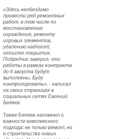
«Здесь необходимо
провести ряд ремонтных
работ, в том числе по
восстановлению
ограждения, ремонту
игровых элементов,
удалению надписей,
отсыпке покрытия.
Подрядчик заверил, что
работы в рамках контракта
до 4 августа будут
выполнены. Буду
контролировать», - написал
на своих страницах в
социальных сетях Евгений
Беляев.
Также Беляев напомнил о
важности комплексного
подхода: не только ремонт, но
и строительство новых