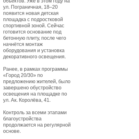
объектов. Уже в этом году на
ул. Пограничная, 18–20
появится новая детская
площадка с подростковой
спортивной зоной. Сейчас
готовится основание под
бетонную плиту, после чего
начнётся монтаж
оборудования и установка
декоративного освещения.
Ранее, в рамках программы
«Город 20/30» по
предложению жителей, было
завершено обустройство
освещения на площадке по
ул. Ак. Королёва, 41.
Контроль за всеми этапами
благоустройства
продолжается на регулярной
основе.