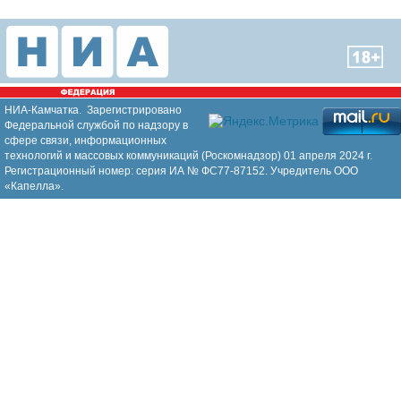
НИА-Камчатка. Зарегистрировано
Федеральной службой по надзору в
сфере связи, информационных
технологий и массовых коммуникаций (Роскомнадзор) 01 апреля 2024 г.
Регистрационный номер: серия ИА № ФС77-87152. Учредитель ООО
«Капелла».