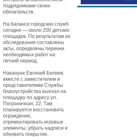
подрядчиками своих
обязательств.
На балансе городских служб
сегодня — около 200 детских
площадок. По результатам их
обследования составлены
акты, определены перечни
необходимых работ на
летний период.
Накануне Евгений Беляев
вместе с заместителем и
представителями Службы
благоустройства выехал на
площадку по адресу ул.
Пограничная, 22. Там
планируется восстановить
ограждение,
отремонтировать игровые
элементы, убрать надписи и
обновить покрытие.