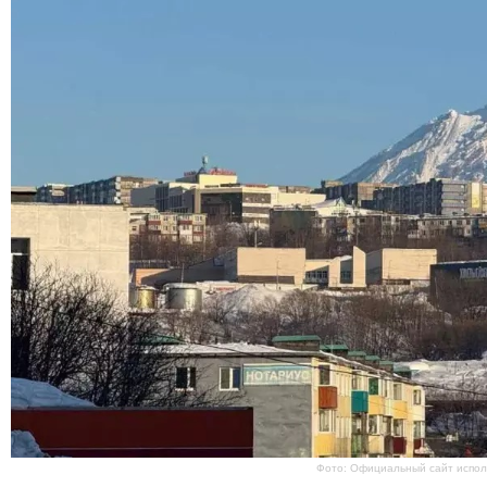
Фото: Официальный сайт испол