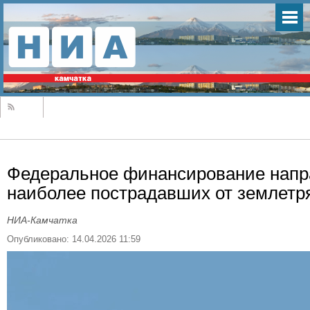
Федеральное финансирование напра
наиболее пострадавших от землетр
НИА-Камчатка
Опубликовано: 14.04.2026 11:59