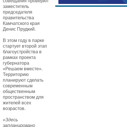
совещания проверил
заместитель
председателя
правительства
Камчатского края
Денис Прудкий.
В этом году в парке
стартует второй этап
благоустройства в
рамках проекта
губернатора
«Решаем вместе».
Территорию
планируют сделать
современным
общественным
пространством для
жителей всех
возрастов.
«Здесь
запланировано