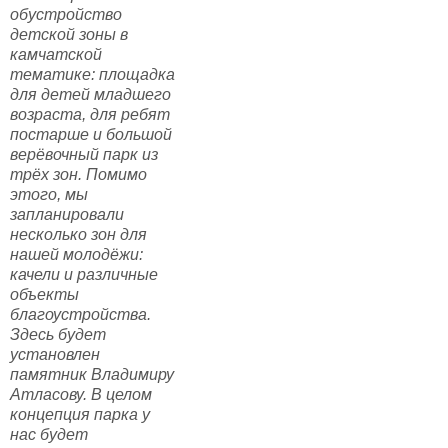
обустройство
детской зоны в
камчатской
тематике: площадка
для детей младшего
возраста, для ребят
постарше и большой
верёвочный парк из
трёх зон. Помимо
этого, мы
запланировали
несколько зон для
нашей молодёжи:
качели и различные
объекты
благоустройства.
Здесь будет
установлен
памятник Владимиру
Атласову. В целом
концепция парка у
нас будет