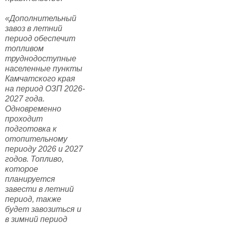
«Дополнительный
завоз в летний
период обеспечит
топливом
труднодоступные
населенные пункты
Камчатского края
на период ОЗП 2026-
2027 года.
Одновременно
проходит
подготовка к
отопительному
периоду 2026 и 2027
годов. Топливо,
которое
планируется
завести в летний
период, также
будет завозиться и
в зимний период