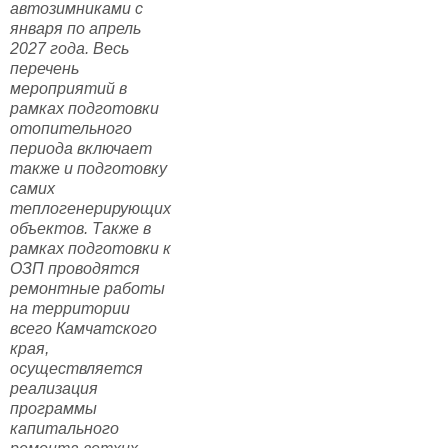
автозимниками с
января по апрель
2027 года. Весь
перечень
мероприятий в
рамках подготовки
отопительного
периода включает
также и подготовку
самих
теплогенерирующих
объектов. Также в
рамках подготовки к
ОЗП проводятся
ремонтные работы
на территории
всего Камчатского
края,
осуществляется
реализация
программы
капитального