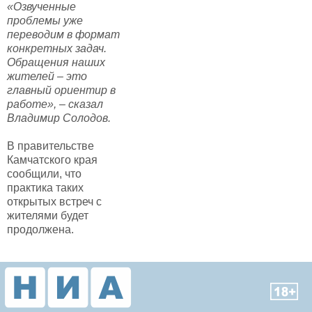
«Озвученные
проблемы уже
переводим в формат
конкретных задач.
Обращения наших
жителей – это
главный ориентир в
работе», – сказал
Владимир Солодов.
В правительстве
Камчатского края
сообщили, что
практика таких
открытых встреч с
жителями будет
продолжена.