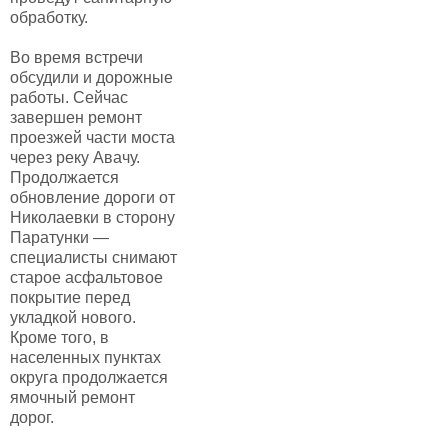
обработку.
Во время встречи
обсудили и дорожные
работы. Сейчас
завершен ремонт
проезжей части моста
через реку Авачу.
Продолжается
обновление дороги от
Николаевки в сторону
Паратунки —
специалисты снимают
старое асфальтовое
покрытие перед
укладкой нового.
Кроме того, в
населенных пунктах
округа продолжается
ямочный ремонт
дорог.