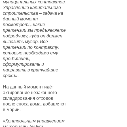
муниципальных контрактов.
Управлению капитального
строительства – задача на
данный момент
посмотреть, какие
претензии вы предъявляете
подрядчику, куда он должен
вывозить мусор. Все
претензии по контракту,
которые необходимо ему
предъявить, –
сформулировать и
направить в кратчайшие
сроки».
На данный момент идёт
актирование незаконного
складирования отходов
после сноса дома, добавляют
в мэрии.
«Контрольным управлением
материалы будут