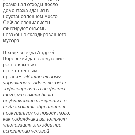
размещал отходы после
демонтажа здания в
неустановленном месте.
Сейчас специалисты
фиксируют объемы
незаконно складированного
мусора.
В ходе выезда Андрей
Воровский дал следующие
распоряжения
ответственным
органам:
«Контрольному
управлению задача сегодня
зафиксировать все факты
того, что вчера было
опубликовано в соцсетях, и
подготовить обращение в
прокуратуру по поводу того,
как подрядчики выполняют
утилизацию отходов при
исполнении условий