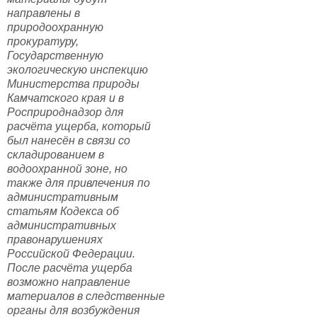
направлены в
природоохранную
прокуратуру,
Государственную
экологическую инспекцию
Министерства природы
Камчатского края и в
Росприроднадзор для
расчёта ущерба, который
был нанесён в связи со
складированием в
водоохранной зоне, но
также для привлечения по
административным
статьям Кодекса об
административных
правонарушениях
Российской Федерации.
После расчёта ущерба
возможно направление
материалов в следственные
органы для возбуждения