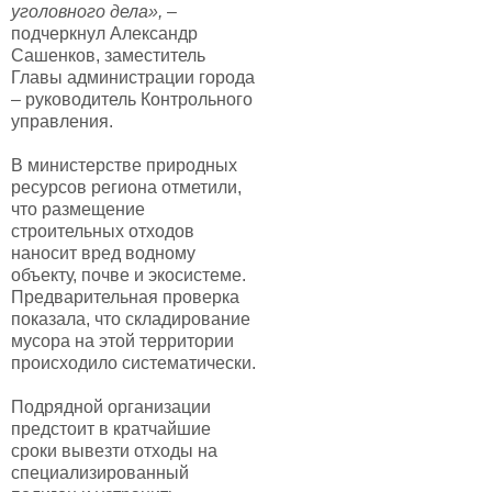
уголовного дела»,
–
подчеркнул Александр
Сашенков, заместитель
Главы администрации города
– руководитель Контрольного
управления.
В министерстве природных
ресурсов региона отметили,
что размещение
строительных отходов
наносит вред водному
объекту, почве и экосистеме.
Предварительная проверка
показала, что складирование
мусора на этой территории
происходило систематически.
Подрядной организации
предстоит в кратчайшие
сроки вывезти отходы на
специализированный