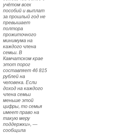
учётом всех
пособий и выплат
за прошлый год не
превышает
полтора
прожиточного
минимума на
каждого члена
семьи. В
Камчатском крае
этот порог
составляет 46 815
рублей на
человека. Если
доход на каждого
члена семьи
меньше этой
цифры, то семья
имеет право на
такую меру
поддержки», —
сообщила