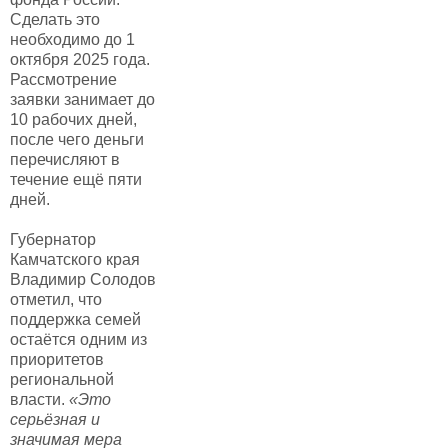
Сделать это
необходимо до 1
октября 2025 года.
Рассмотрение
заявки занимает до
10 рабочих дней,
после чего деньги
перечисляют в
течение ещё пяти
дней.
Губернатор
Камчатского края
Владимир Солодов
отметил, что
поддержка семей
остаётся одним из
приоритетов
региональной
власти.
«Это
серьёзная и
значимая мера