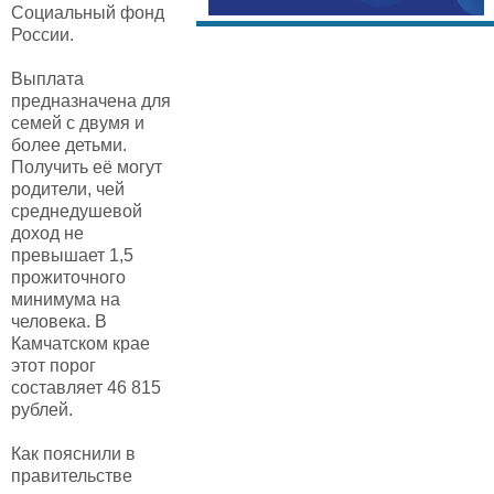
Социальный фонд
России.
Выплата
предназначена для
семей с двумя и
более детьми.
Получить её могут
родители, чей
среднедушевой
доход не
превышает 1,5
прожиточного
минимума на
человека. В
Камчатском крае
этот порог
составляет 46 815
рублей.
Как пояснили в
правительстве