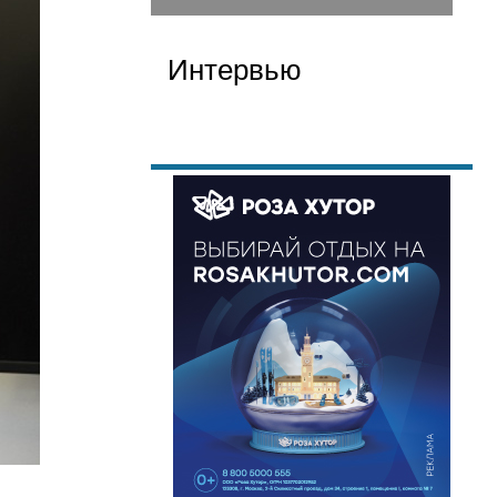
Интервью