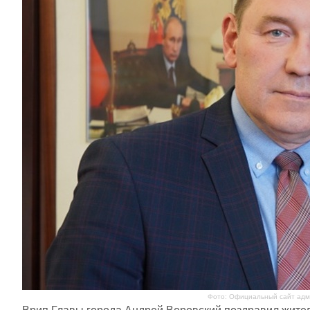
Фото: Официальный сайт адми