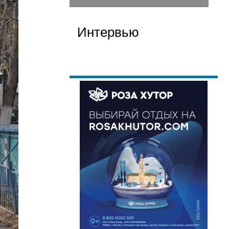
Интервью