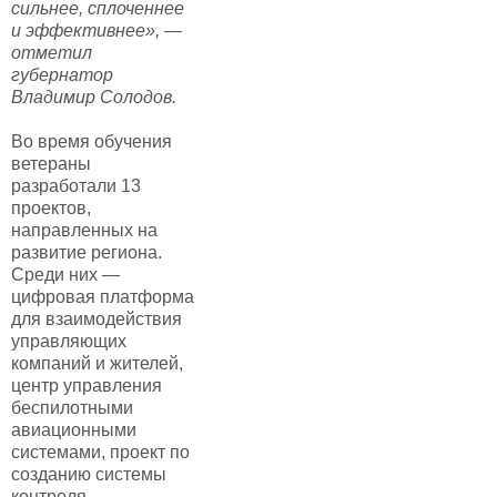
сильнее, сплоченнее
и эффективнее», —
отметил
губернатор
Владимир Солодов.
Во время обучения
ветераны
разработали 13
проектов,
направленных на
развитие региона.
Среди них —
цифровая платформа
для взаимодействия
управляющих
компаний и жителей,
центр управления
беспилотными
авиационными
системами, проект по
созданию системы
контроля