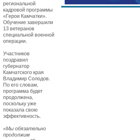
региональной
кадровой программы
«Герои Камчатки».
Обучение завершили
13 ветеранов
специальной военной
операции.
Участников
поздравил
губернатор
Камчатского края
Владимир Солодов.
По его словам,
программа будет
продолжена,
поскольку уже
показала свою
эффективность.
«Мы обязательно
продолжим