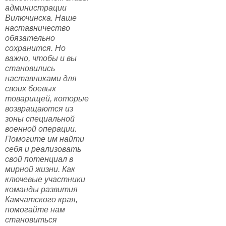
администрации
Вилючинска. Наше
наставничество
обязательно
сохранится. Но
важно, чтобы и вы
становились
наставниками для
своих боевых
товарищей, которые
возвращаются из
зоны специальной
военной операции.
Помогите им найти
себя и реализовать
свой потенциал в
мирной жизни. Как
ключевые участники
команды развития
Камчатского края,
помогайте нам
становиться