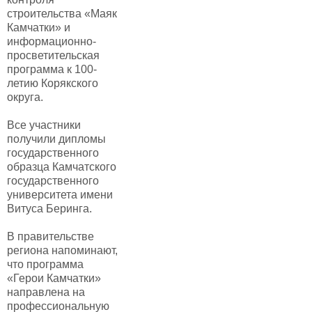
строительства «Маяк
Камчатки» и
информационно-
просветительская
программа к 100-
летию Корякского
округа.
Все участники
получили дипломы
государственного
образца Камчатского
государственного
университета имени
Витуса Беринга.
В правительстве
региона напоминают,
что программа
«Герои Камчатки»
направлена на
профессиональную