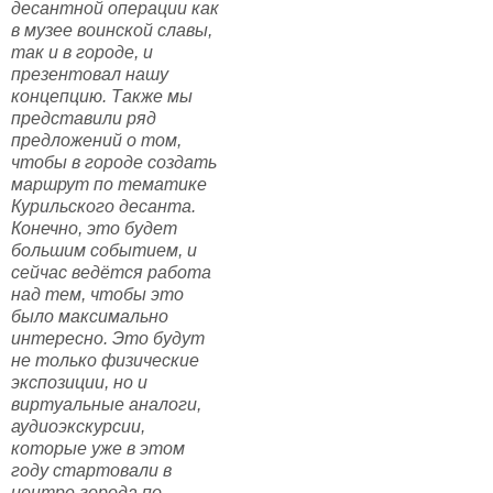
десантной операции как
в музее воинской славы,
так и в городе, и
презентовал нашу
концепцию. Также мы
представили ряд
предложений о том,
чтобы в городе создать
маршрут по тематике
Курильского десанта.
Конечно, это будет
большим событием, и
сейчас ведётся работа
над тем, чтобы это
было максимально
интересно. Это будут
не только физические
экспозиции, но и
виртуальные аналоги,
аудиоэкскурсии,
которые уже в этом
году стартовали в
центре города по