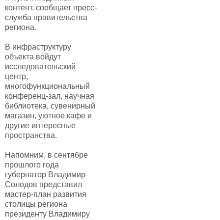
контент, сообщает пресс-
служба правительства
региона.
В инфраструктуру
объекта войдут
исследовательский
центр,
многофункциональный
конференц-зал, научная
библиотека, сувенирный
магазин, уютное кафе и
другие интересные
пространства.
Напомним, в сентябре
прошлого года
губернатор Владимир
Солодов представил
мастер-план развития
столицы региона
президенту Владимиру