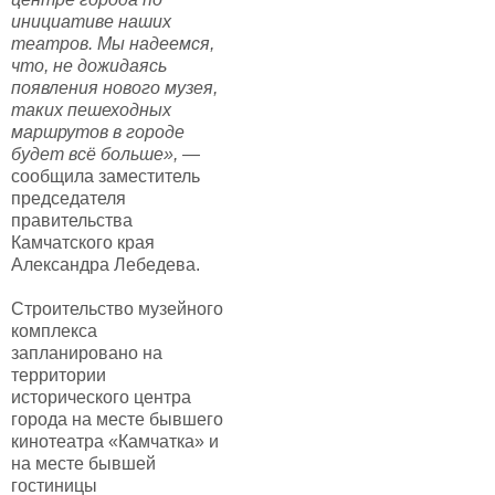
инициативе наших
театров. Мы надеемся,
что, не дожидаясь
появления нового музея,
таких пешеходных
маршрутов в городе
будет всё больше»,
—
сообщила заместитель
председателя
правительства
Камчатского края
Александра Лебедева.
Строительство музейного
комплекса
запланировано на
территории
исторического центра
города на месте бывшего
кинотеатра «Камчатка» и
на месте бывшей
гостиницы