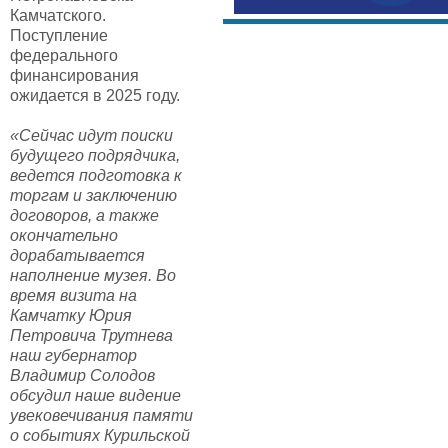
Камчатского.
Поступление
федерального
финансирования
ожидается в 2025 году.
«Сейчас идут поиски
будущего подрядчика,
ведется подготовка к
торгам и заключению
договоров, а также
окончательно
дорабатывается
наполнение музея. Во
время визита на
Камчатку Юрия
Петровича Трутнева
наш губернатор
Владимир Солодов
обсудил наше видение
увековечивания памяти
о событиях Курильской