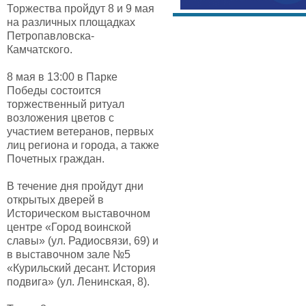
Торжества пройдут 8 и 9 мая
на различных площадках
Петропавловска-
Камчатского.
8 мая в 13:00 в Парке
Победы состоится
торжественный ритуал
возложения цветов с
участием ветеранов, первых
лиц региона и города, а также
Почетных граждан.
В течение дня пройдут дни
открытых дверей в
Историческом выставочном
центре «Город воинской
славы» (ул. Радиосвязи, 69) и
в выставочном зале №5
«Курильский десант. История
подвига» (ул. Ленинская, 8).