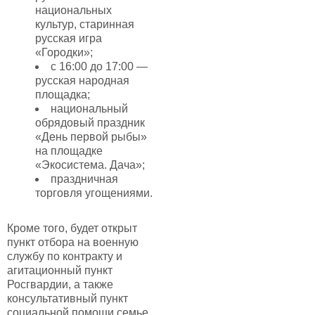
национальных
культур, старинная
русская игра
«Городки»;
с 16:00 до 17:00 —
русская народная
площадка;
национальный
обрядовый праздник
«День первой рыбы»
на площадке
«Экосистема. Дача»;
праздничная
торговля угощениями.
Кроме того, будет открыт
пункт отбора на военную
службу по контракту и
агитационный пункт
Росгвардии, а также
консультативный пункт
социальной помощи семье