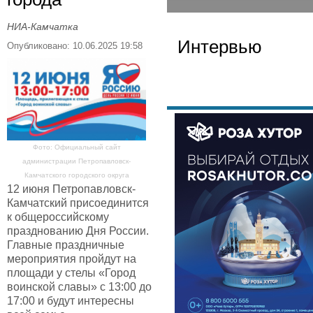
НИА-Камчатка
Интервью
Опубликовано: 10.06.2025 19:58
Фото: Официальный сайт
администрации Петропавловск-
Камчатского городского округа
12 июня Петропавловск-
Камчатский присоединится
к общероссийскому
празднованию Дня России.
Главные праздничные
мероприятия пройдут на
площади у стелы «Город
воинской славы» с 13:00 до
17:00 и будут интересны