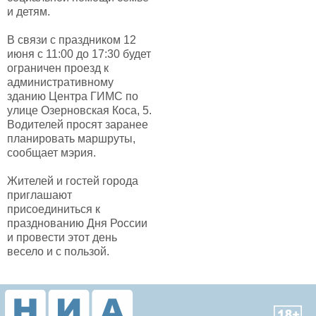
и детям.
В связи с праздником 12
июня с 11:00 до 17:30 будет
ограничен проезд к
административному
зданию Центра ГИМС по
улице Озерновская Коса, 5.
Водителей просят заранее
планировать маршруты,
сообщает мэрия.
Жителей и гостей города
приглашают
присоединиться к
празднованию Дня России
и провести этот день
весело и с пользой.