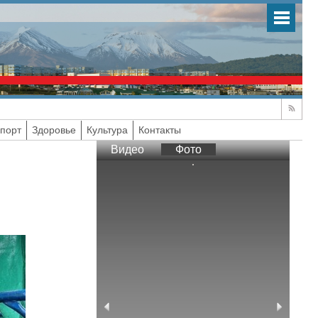
порт
Здоровье
Культура
Контакты
Видео
Фото