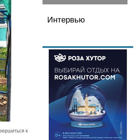
Интервью
вершиться к