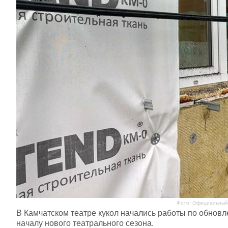
Фото: Официальный 
В Камчатском театре кукол начались работы по обновл
началу нового театрального сезона.