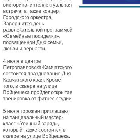
викторина, интеллектуальная
встреча, а также концерт
Городского оркестра.
Завершится день
развлекательной программой
«Семейные посиделки»,
посвященной Дню семьи,
любви и верности.
4 июля в центре
Петропавловска-Камчатского
состоится празднование Дня
Камчатского края. Кроме
того, в сквере на улице
Войцешека пройдет открытая
тренировка от фитнес-студии.
5 июля горожан приглашают
на танцевальный мастер-
класс «Уличный заряд»,
который также состоится в
сквере на улице Войцешека.