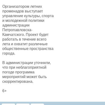
Организатором летних
променадов выступает
управление культуры, спорта
и молодежной политики
администрации
Петропавловска-
Камчатского. Проект будет
работать в течение всего
лета и охватит различные
общественные пространства
города.
В администрации уточнили,
что при неблагоприятной
погоде программа
мероприятий может быть
скорректирована.
6+