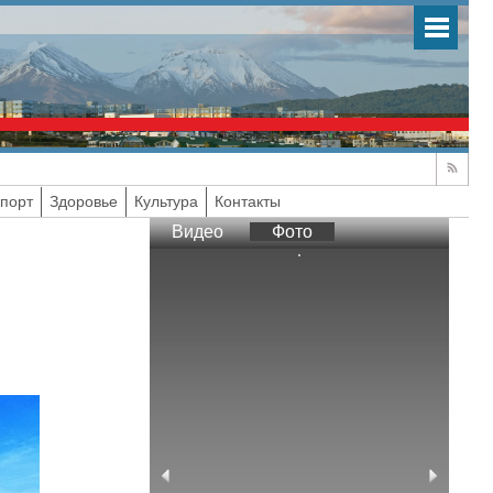
порт
Здоровье
Культура
Контакты
Видео
Фото