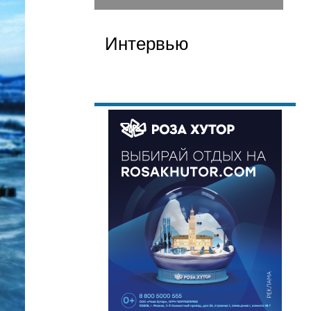
Интервью