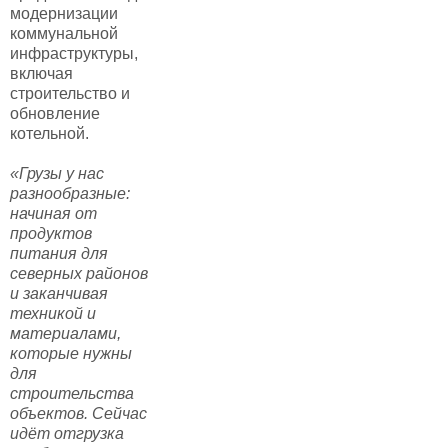
модернизации
коммунальной
инфраструктуры,
включая
строительство и
обновление
котельной.
«Грузы у нас
разнообразные:
начиная от
продуктов
питания для
северных районов
и заканчивая
техникой и
материалами,
которые нужны
для
строительства
объектов. Сейчас
идёт отгрузка