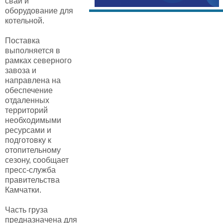
сваи и
оборудование для
котельной.
Поставка
выполняется в
рамках северного
завоза и
направлена на
обеспечение
отдаленных
территорий
необходимыми
ресурсами и
подготовку к
отопительному
сезону, сообщает
пресс-служба
правительства
Камчатки.
Часть груза
предназначена для