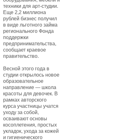
техники для арт-студии.
Еще 2,2 миллиона
рублей бизнес получил
в виде льготного займа
регионального Фонда
поддержки
предпринимательства,
сообщает краевое
правительство.
Весной этого года в
студии открылось новое
образовательное
направление — школа
красоты для девочек. В
рамках авторского
курса участницы учатся
уходу за собой,
осваивают основы
косоплетения, простых
укладок, ухода за кожей
и гигиенического