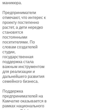
маникюра.
Предприниматели
отмечают, что интерес к
проекту постепенно
растет, а дети нередко
становятся
постоянными
посетителями. По
словам создателей
студии,
государственная
поддержка стала
важным инструментом
для реализации и
дальнейшего развития
семейного бизнеса.
Поддержка
предпринимателей на
Камчатке оказывается в
рамках национального