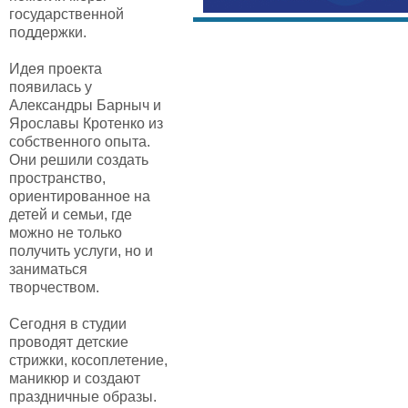
государственной
поддержки.
Идея проекта
появилась у
Александры Барныч и
Ярославы Кротенко из
собственного опыта.
Они решили создать
пространство,
ориентированное на
детей и семьи, где
можно не только
получить услуги, но и
заниматься
творчеством.
Сегодня в студии
проводят детские
стрижки, косоплетение,
маникюр и создают
праздничные образы.