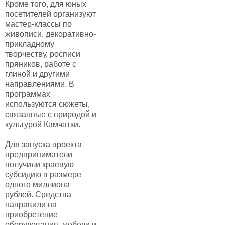
Кроме того, для юных
посетителей организуют
мастер-классы по
живописи, декоративно-
прикладному
творчеству, росписи
пряников, работе с
глиной и другими
направлениями. В
программах
используются сюжеты,
связанные с природой и
культурой Камчатки.
Для запуска проекта
предприниматели
получили краевую
субсидию в размере
одного миллиона
рублей. Средства
направили на
приобретение
оборудования, мебели и