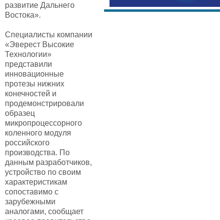
развитие Дальнего
Востока».
Специалисты компании
«Эверест Высокие
Технологии»
представили
инновационные
протезы нижних
конечностей и
продемонстрировали
образец
микропроцессорного
коленного модуля
российского
производства. По
данным разработчиков,
устройство по своим
характеристикам
сопоставимо с
зарубежными
аналогами, сообщает