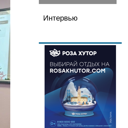
Интервью