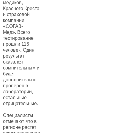
медиков,
Красного Креста
и страховой
компании
«СОГАЗ-
Мед». Всего
тестирование
прошли 116
человек. Один
результат
оказался
сомнительным и
будет
дополнительно
проверен в
лаборатории,
остальные —
отрицательные.
Специалисты
отмечают, что в
регионе растет