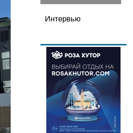
Интервью