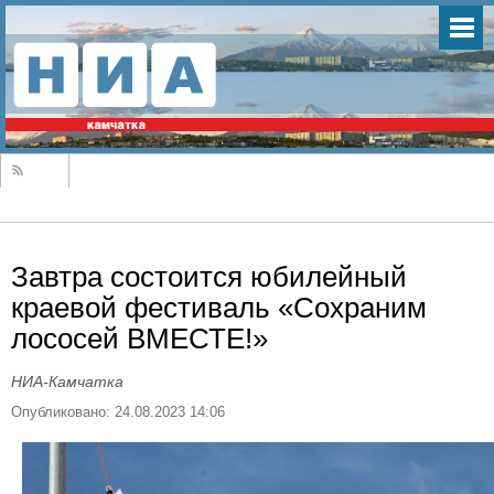
Завтра состоится юбилейный
краевой фестиваль «Сохраним
лососей ВМЕСТЕ!»
НИА-Камчатка
Опубликовано: 24.08.2023 14:06