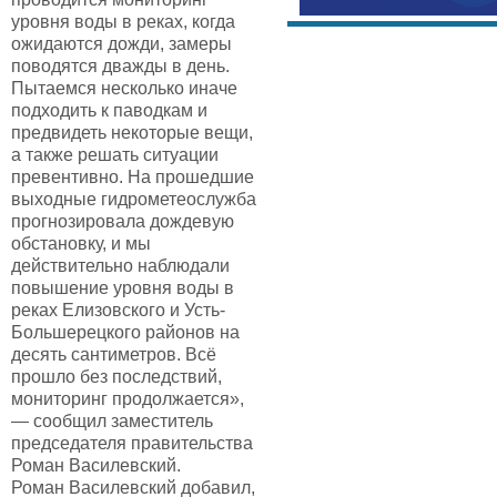
уровня воды в реках, когда
ожидаются дожди, замеры
поводятся дважды в день.
Пытаемся несколько иначе
подходить к паводкам и
предвидеть некоторые вещи,
а также решать ситуации
превентивно. На прошедшие
выходные гидрометеослужба
прогнозировала дождевую
обстановку, и мы
действительно наблюдали
повышение уровня воды в
реках Елизовского и Усть-
Большерецкого районов на
десять сантиметров. Всё
прошло без последствий,
мониторинг продолжается»,
— сообщил заместитель
председателя правительства
Роман Василевский.
Роман Василевский добавил,