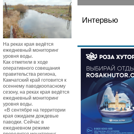
Интервью
На реках края ведётся
ежедневный мониторинг
уровня воды.
Как отметили в ходе
оперативного совещания
правительства региона,
Камчатский край готовится к
осеннему паводкоопасному
сезону, на реках края ведётся
ежедневный мониторинг
уровня воды.
«В сентябре на территории
края ожидаем дождевые
паводки. Сейчас в
ежедневном режиме
проводится мониторинг