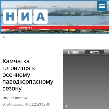
Видео
Фото
Камчатка
готовится к
осеннему
паводкоопасному
сезону
НИА-Камчатка
Опубликовано: 04.09.2023 17:46