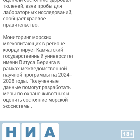
тюленей, взяв пробы для
лабораторных исследований,
сообщает краевое
правительство.
Мониторинг морских
млекопитающих в регионе
координирует Камчатский
государственный университет
имени Витуса Беринга в
рамках межведомственной
научной программы на 2024–
2026 годы. Полученные
данные помогут разработать
меры по охране животных и
оценить состояние морской
экосистемы.