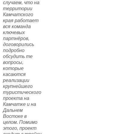
случаем, что на
территории
Камчатского
края работает
вся команда
ключевых
партнёров,
договорились
подробно
обсудить те
вопросы,
которые
касаются
реализации
крупнейшего
туристического
проекта на
Камчатке и на
Дальнем
Востоке в
целом. Помимо
этого, проект