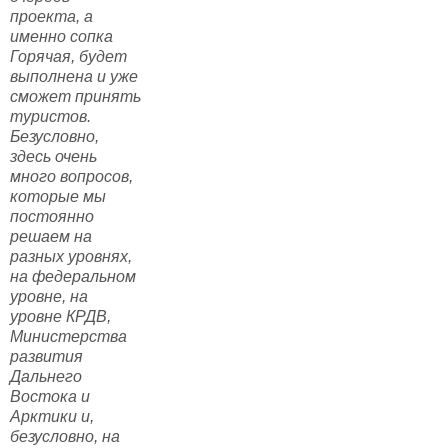
проекта, а
именно сопка
Горячая, будет
выполнена и уже
сможет принять
туристов.
Безусловно,
здесь очень
много вопросов,
которые мы
постоянно
решаем на
разных уровнях,
на федеральном
уровне, на
уровне КРДВ,
Министерства
развития
Дальнего
Востока и
Арктики и,
безусловно, на