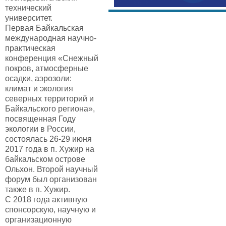
технический
университет.
Первая Байкальская
международная научно-
практическая
конференция «Снежный
покров, атмосферные
осадки, аэрозоли:
климат и экология
северных территорий и
Байкальского региона»,
посвященная Году
экологии в России,
состоялась 26-29 июня
2017 года в п. Хужир на
байкальском острове
Ольхон. Второй научный
форум был организован
также в п. Хужир.
С 2018 года активную
спонсорскую, научную и
организационную