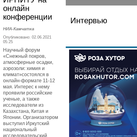
онлайн
конференции
Интервью
НИА-Камчатка
Опубликовано: 02.06.2021
05:25
Научный форум
«Снежный покров,
атмосферные осадки,
аэрозоли: химия и
климат»состоялся в
онлайн-формате 11-12
мая. Интерес к нему
проявили российские
ученые, а также
исследователи из
Казахстана, Китая и
Японии. Организатором
выступил Иркутский
национальный
исследовательский