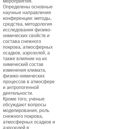
мероприятия.
Определены основные
научные направления
конференции: методы,
средства, методология
исследования физико-
химических свойств и
состава снежного
покрова, атмосферных
осадков, аэрозолей, а
также влияние на их
химический состав
изменения климата,
физико-химических
процессов в атмосфере
и антропогенной
деятельности.
Кроме того, ученые
обсуждают вопросы
моделирования, роль
снежного покрова,
атмосферных осадков и
аэрозолей в