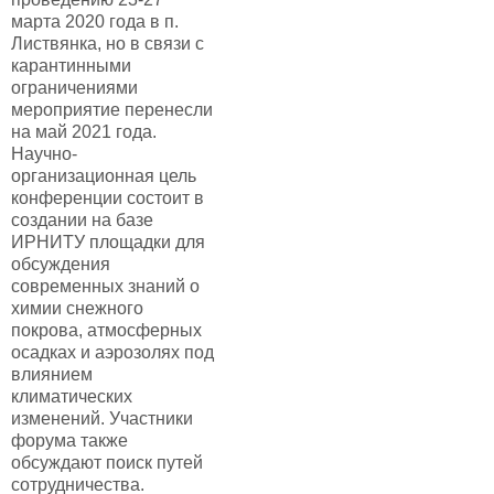
марта 2020 года в п.
Листвянка, но в связи с
карантинными
ограничениями
мероприятие перенесли
на май 2021 года.
Научно-
организационная цель
конференции состоит в
создании на базе
ИРНИТУ площадки для
обсуждения
современных знаний о
химии снежного
покрова, атмосферных
осадках и аэрозолях под
влиянием
климатических
изменений. Участники
форума также
обсуждают поиск путей
сотрудничества.