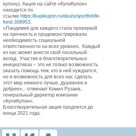
купону). Акция на сайте «КупиКупон»
находится по
ссылке
https://kupikupon.ru/deals/sportforlife-
fond-308953
.
«Пандемия для каждого стала проверкой
на прочность и продемонстрировала
необходимость социальной
ответственности на всех уровнях. Каждый
из нас может внести свой посильный
вклад. Участие в благотворительных
инициативах – это не только возможность
оказать помощь тем, кто в ней нуждается,
но и возможность для всех нас сделать
этот мир немного лучше, душевнее и
добрее», - отмечает Комил Рузаев,
генеральный директор компании
«КупиКупон».
Благотворительная акция продлится до
конца 2021 года.