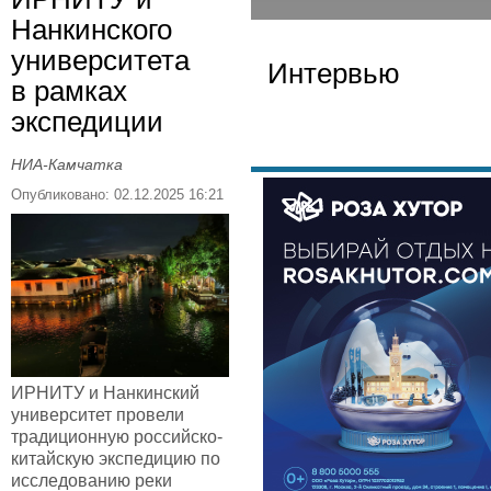
Нанкинского
университета
Интервью
в рамках
экспедиции
НИА-Камчатка
Опубликовано: 02.12.2025 16:21
ИРНИТУ и Нанкинский
университет провели
традиционную российско-
китайскую экспедицию по
исследованию реки