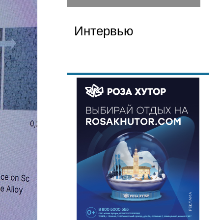
Интервью