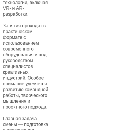
технологии, включая
VR- и AR-
разработки.
Занятия проходят в
практическом
формате с
использованием
современного
оборудования и под
руководством
специалистов
креативных
индустрий. Особое
внимание уделяется
развитию командной
работы, творческого
мышления и
проектного подхода.
Главная задача
смены — подготовка