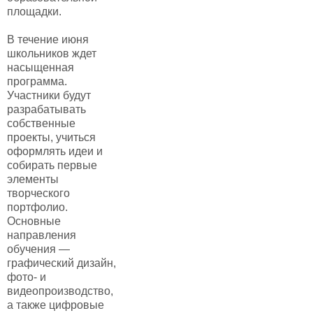
площадки.
В течение июня
школьников ждет
насыщенная
программа.
Участники будут
разрабатывать
собственные
проекты, учиться
оформлять идеи и
собирать первые
элементы
творческого
портфолио.
Основные
направления
обучения —
графический дизайн,
фото- и
видеопроизводство,
а также цифровые