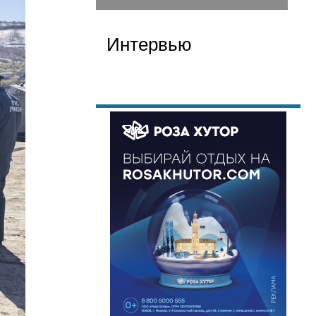
Интервью