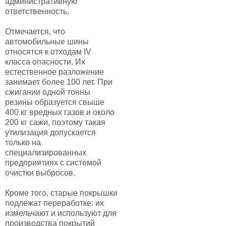
административную
ответственность.
Отмечается, что
автомобильные шины
относятся к отходам IV
класса опасности. Их
естественное разложение
занимает более 100 лет. При
сжигании одной тонны
резины образуется свыше
400 кг вредных газов и около
200 кг сажи, поэтому такая
утилизация допускается
только на
специализированных
предприятиях с системой
очистки выбросов.
Кроме того, старые покрышки
подлежат переработке: их
измельчают и используют для
производства покрытий