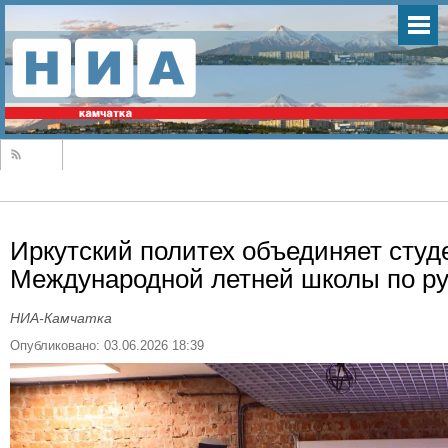
Иркутский политех объединяет студе
Международной летней школы по ру
НИА-Камчатка
Опубликовано: 03.06.2026 18:39