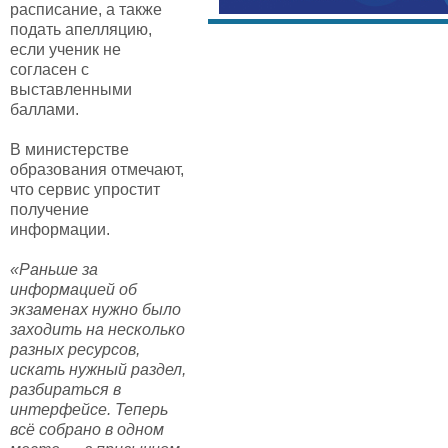
расписание, а также
подать апелляцию,
если ученик не
согласен с
выставленными
баллами.
В министерстве
образования отмечают,
что сервис упростит
получение
информации.
«Раньше за
информацией об
экзаменах нужно было
заходить на несколько
разных ресурсов,
искать нужный раздел,
разбираться в
интерфейсе. Теперь
всё собрано в одном