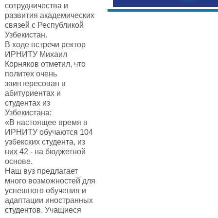
сотрудничества и
развития академических
связей с Республикой
Узбекистан.
В ходе встречи ректор
ИРНИТУ Михаил
Корняков отметил, что
политех очень
заинтересован в
абитуриентах и
студентах из
Узбекистана:
«В настоящее время в
ИРНИТУ обучаются 104
узбекских студента, из
них 42 - на бюджетной
основе.
Наш вуз предлагает
много возможностей для
успешного обучения и
адаптации иностранных
студентов. Учащиеся