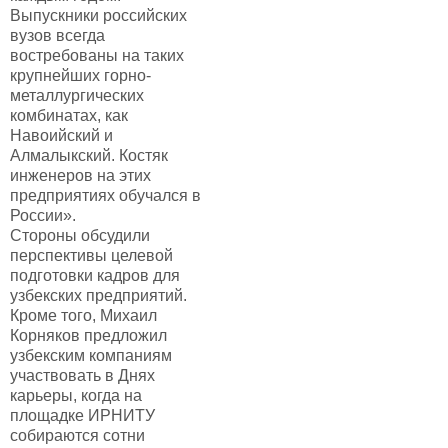
Выпускники российских
вузов всегда
востребованы на таких
крупнейших горно-
металлургических
комбинатах, как
Навоийский и
Алмалыкский. Костяк
инженеров на этих
предприятиях обучался в
России».
Стороны обсудили
перспективы целевой
подготовки кадров для
узбекских предприятий.
Кроме того, Михаил
Корняков предложил
узбекским компаниям
участвовать в Днях
карьеры, когда на
площадке ИРНИТУ
собираются сотни