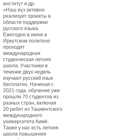
институт и др.
«Наш вуз активно
реализует проекты в
области поддержки
русского языка.
Ежегодно в июне в
Иркутском политехе
проходит
международная
студенческая летняя
школа. Участники в
течение двух недель
изучают русский язык
бесплатно. Начиная с
2021 года, обучение уже
прошли 70 студентов из
разных стран, включая
20 ребят из Ташкентского
международного
университета Кимё.
Также у нас есть летняя
школа повышения