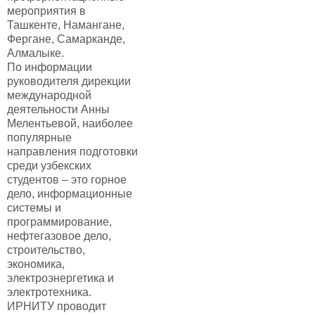
мероприятия в
Ташкенте, Намангане,
Фергане, Самарканде,
Алмалыке.
По информации
руководителя дирекции
международной
деятельности Анны
Мелентьевой, наиболее
популярные
направления подготовки
среди узбекских
студентов – это горное
дело, информационные
системы и
программирование,
нефтегазовое дело,
строительство,
экономика,
электроэнергетика и
электротехника.
ИРНИТУ проводит