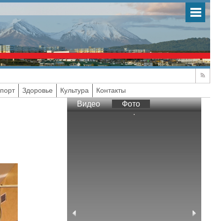
порт
Здоровье
Культура
Контакты
Видео
Фото