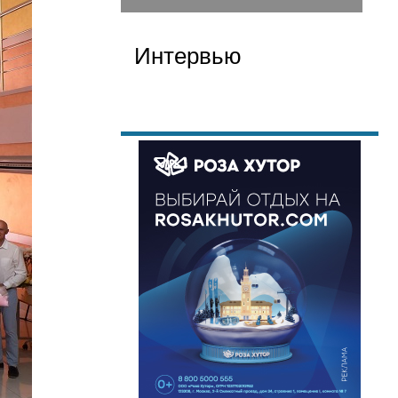
Интервью