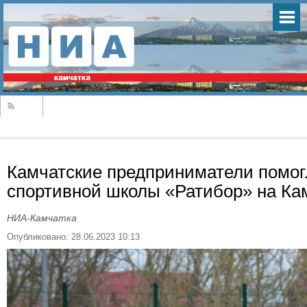
Камчатские предприниматели помогл
спортивной школы «Ратибор» на Ка
НИА-Камчатка
Опубликовано: 28.06.2023 10:13