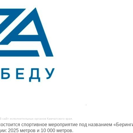
 сайт исполнительных органов Камчатского края.
состоится спортивное мероприятие под названием «Беринги
и: 2025 метров и 10 000 метров.