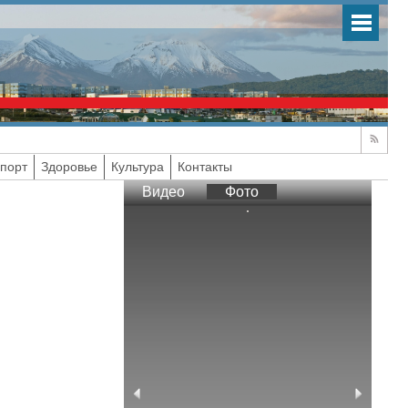
порт
Здоровье
Культура
Контакты
Видео
Фото