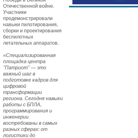
Отечественной войне.
Участники
продемонстрировали
навыки пилотирования,
сборки и проектирования
беспилотных
летательных аппаратов.
«Специализированная
площадка центра
"Патриот" — это
важный шаг в
подготовке кадров для
цифровой
трансформации
региона. Сегодня навыки
работы с БПЛА,
программирования и
инженерии
востребованы в самых
разных сферах: от
логистики до