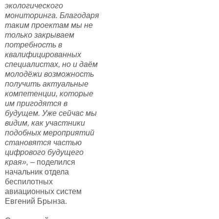
экологического
мониторинга. Благодаря
таким проектам мы не
только закрываем
потребность в
квалифицированных
специалистах, но и даём
молодёжи возможность
получить актуальные
компетенции, которые
им пригодятся в
будущем. Уже сейчас мы
видим, как участники
подобных мероприятий
становятся частью
цифрового будущего
края»,
– поделился
начальник отдела
беспилотных
авиационных систем
Евгений Брынза.